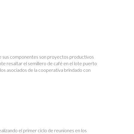
de sus componentes son proyectos productivos
e resaltar el semillero de café en el lote puerto
 los asociados de la cooperativa brindado con
alizando el primer ciclo de reuniones en los