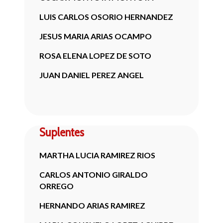
LUIS CARLOS OSORIO HERNANDEZ
JESUS MARIA ARIAS OCAMPO
ROSA ELENA LOPEZ DE SOTO
JUAN DANIEL PEREZ ANGEL
Suplentes
MARTHA LUCIA RAMIREZ RIOS
CARLOS ANTONIO GIRALDO
ORREGO
HERNANDO ARIAS RAMIREZ