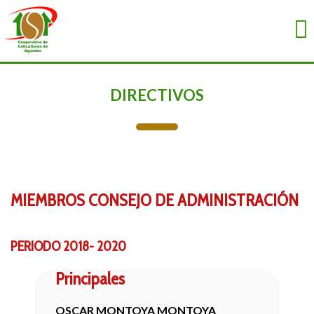
DIRECTIVOS
MIEMBROS
CONSEJO DE
ADMINISTRACIÓN
PERIODO 2018- 2020
Principales
OSCAR MONTOYA MONTOYA