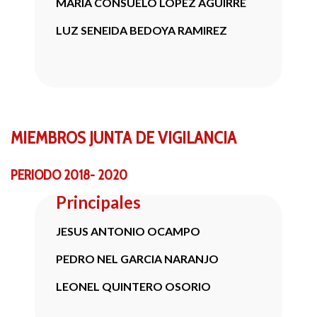
MARIA CONSUELO LOPEZ AGUIRRE
LUZ SENEIDA BEDOYA RAMIREZ
MIEMBROS
JUNTA DE VIGILANCIA
PERIODO 2018- 2020
Principales
JESUS ANTONIO OCAMPO
PEDRO NEL GARCIA NARANJO
LEONEL QUINTERO OSORIO