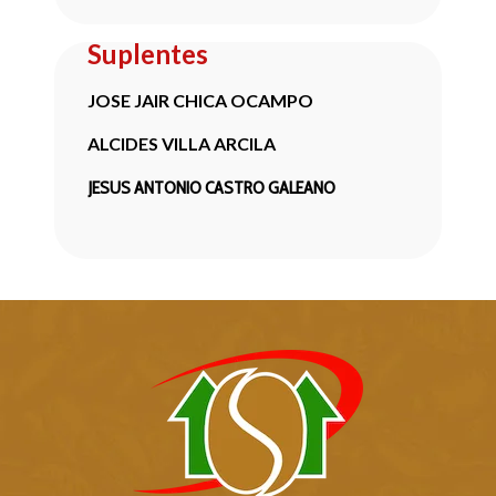
Suplentes
JOSE JAIR CHICA OCAMPO
ALCIDES VILLA ARCILA
JESUS ANTONIO CASTRO GALEANO