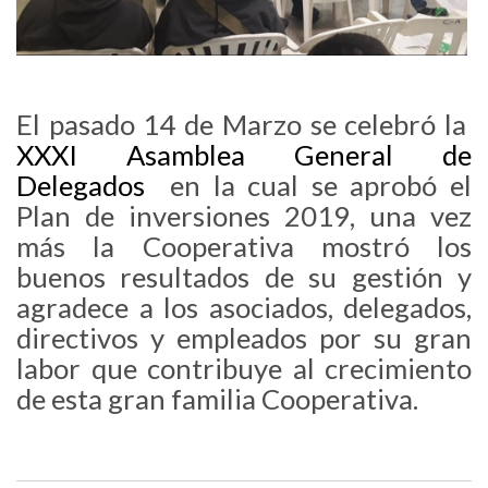
El pasado 14 de Marzo se celebró la
XXXI Asamblea General de
Delegados
en la cual se aprobó el
Plan de inversiones 2019, una vez
más la Cooperativa mostró los
buenos resultados de su gestión y
agradece a los asociados, delegados,
directivos y empleados por su gran
labor que contribuye al crecimiento
de esta gran familia Cooperativa.