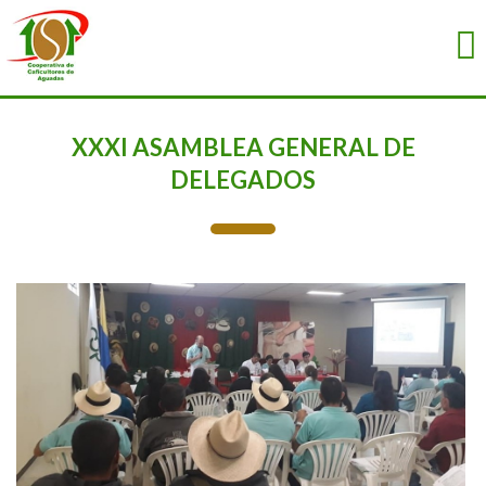
XXXI ASAMBLEA GENERAL DE
DELEGADOS