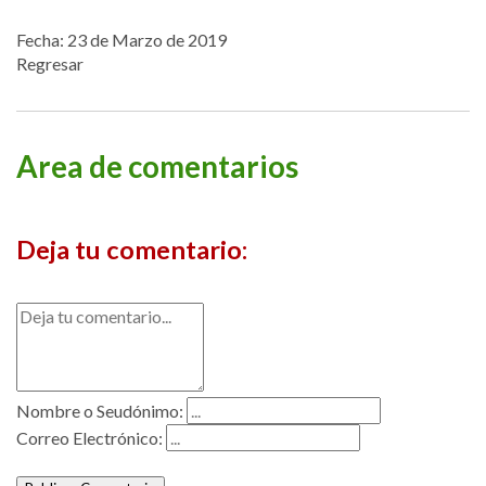
Fecha: 23 de Marzo de 2019
Regresar
Area de comentarios
Deja tu comentario:
Nombre o Seudónimo:
Correo Electrónico: