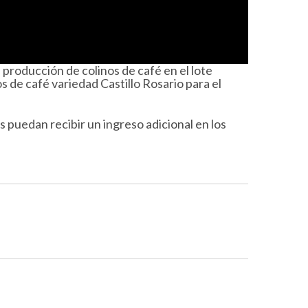
roducción de colinos de café en el lote
s de café variedad Castillo Rosario para el
puedan recibir un ingreso adicional en los