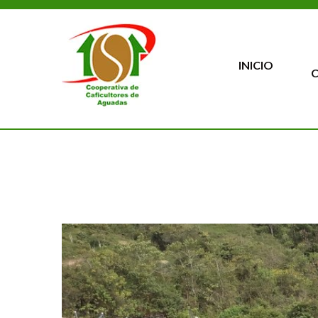
INICIO