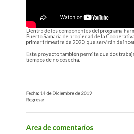
Dentro de los componentes del programa Farmwo
Puerto Samaria de propiedad de la Cooperativa d
primer trimestre de 2020, que servirán de incen
Este proyecto también permite que dos trabaja
tiempos de no cosecha.
Fecha: 14 de Diciembre de 2019
Regresar
Area de comentarios