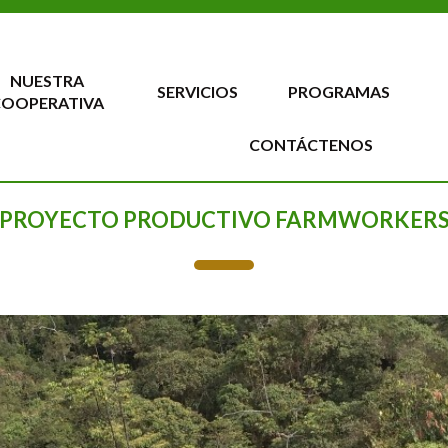
NUESTRA
SERVICIOS
PROGRAMAS
COOPERATIVA
CONTÁCTENOS
PROYECTO PRODUCTIVO FARMWORKER