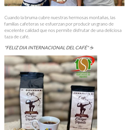
Cuando la bruma cubre nuestras hermosas montañas, las
familias cafeteras se esfuerzan por producir un grano de
excelente calidad que nos permite disfrutar de una deliciosa
taza de café.
"FELIZ DIA INTERNACIONAL DEL CAFÉ" ☕️