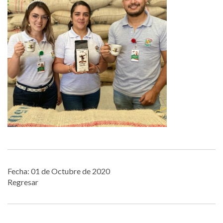
Fecha: 01 de Octubre de 2020
Regresar