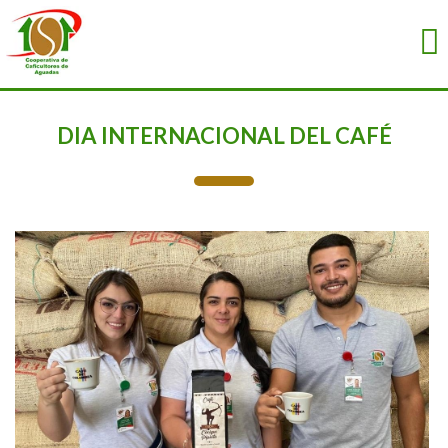
DIA INTERNACIONAL DEL CAFÉ