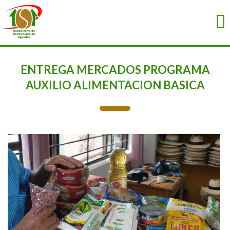
ENTREGA MERCADOS PROGRAMA
AUXILIO ALIMENTACION BASICA