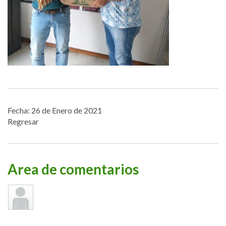
Fecha: 26 de Enero de 2021
Regresar
Area de comentarios