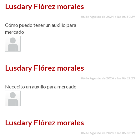
Lusdary Flórez morales
06 de Agosto de 2024 a las 06:50:29
Cómo puedo tener un auxilio para
mercado
Lusdary Flórez morales
06 de Agosto de 2024 a las 06:52:23
Nececito un auxilio para mercado
Lusdary Flórez morales
06 de Agosto de 2024 a las 06:53:19