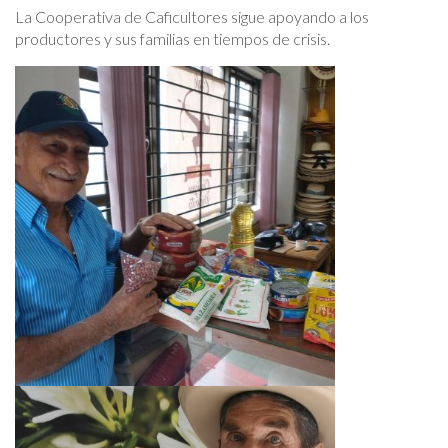
La Cooperativa de Caficultores sigue apoyando a los
productores y sus familias en tiempos de crisis.