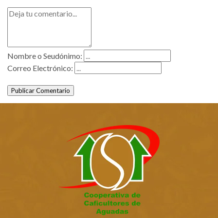
Nombre o Seudónimo:
Correo Electrónico:
Publicar Comentario