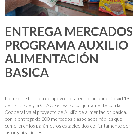
ENTREGA MERCADOS
PROGRAMA AUXILIO
ALIMENTACIÓN
BASICA
Dentro de las línea de apoyo por afectación por el Covid 19
de Fairtrade y la CLAC, se realizo conjuntamente con la
Cooperativa el proyecto de Auxilio de alimentación básica,
con la entrega de 200 mercados a asociados hábiles que
cumplieron los parámetros establecidos conjuntamente por
las organizaciones.