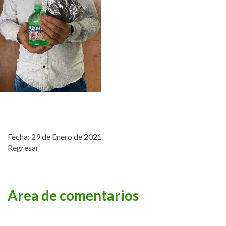
Fecha: 29 de Enero de 2021
Regresar
Area de comentarios