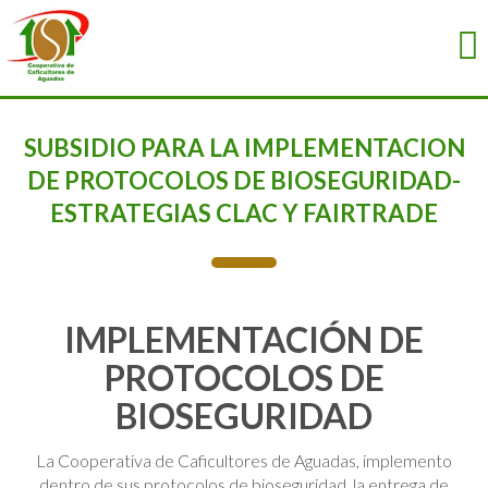
SUBSIDIO PARA LA IMPLEMENTACION
DE PROTOCOLOS DE BIOSEGURIDAD-
ESTRATEGIAS CLAC Y FAIRTRADE
IMPLEMENTACIÓN DE
PROTOCOLOS DE
BIOSEGURIDAD
La Cooperativa de Caficultores de Aguadas, implemento
dentro de sus protocolos de bioseguridad, la entrega de