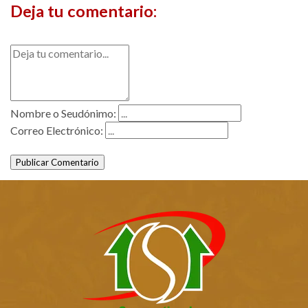
Deja tu comentario:
Nombre o Seudónimo:
Correo Electrónico:
Publicar Comentario