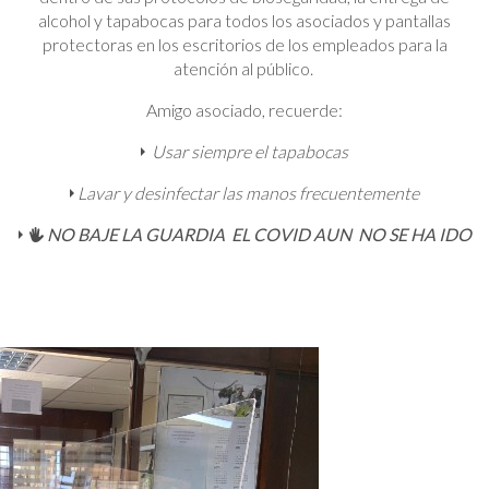
alcohol y tapabocas para todos los asociados y pantallas
protectoras en los escritorios de los empleados para la
atención al público.
Amigo asociado, recuerde:
Usar siempre el tapabocas
Lavar y desinfectar las manos frecuentemente
NO BAJE LA GUARDIA EL COVID AUN NO SE HA IDO