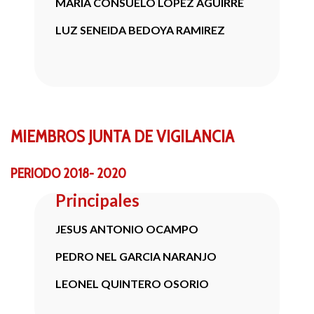
MARIA CONSUELO LOPEZ AGUIRRE
LUZ SENEIDA BEDOYA RAMIREZ
MIEMBROS
JUNTA DE VIGILANCIA
PERIODO 2018- 2020
Principales
JESUS ANTONIO OCAMPO
PEDRO NEL GARCIA NARANJO
LEONEL QUINTERO OSORIO