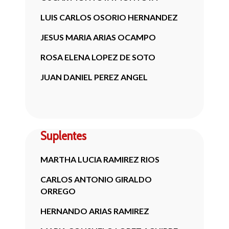
LUIS CARLOS OSORIO HERNANDEZ
JESUS MARIA ARIAS OCAMPO
ROSA ELENA LOPEZ DE SOTO
JUAN DANIEL PEREZ ANGEL
Suplentes
MARTHA LUCIA RAMIREZ RIOS
CARLOS ANTONIO GIRALDO
ORREGO
HERNANDO ARIAS RAMIREZ