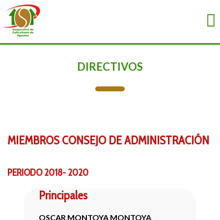
DIRECTIVOS
MIEMBROS
CONSEJO DE
ADMINISTRACIÓN
PERIODO 2018- 2020
Principales
OSCAR MONTOYA MONTOYA