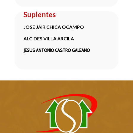
Suplentes
JOSE JAIR CHICA OCAMPO
ALCIDES VILLA ARCILA
JESUS ANTONIO CASTRO GALEANO