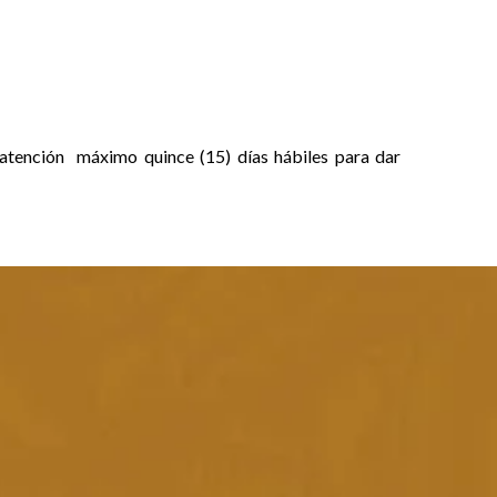
e atención máximo quince (15) días hábiles para dar