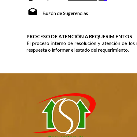
Buzón de Sugerencias
PROCESO DE ATENCIÓN A REQUERIMIENTOS
El proceso interno de resolución y atención de los
respuesta o informar el estado del requerimiento.