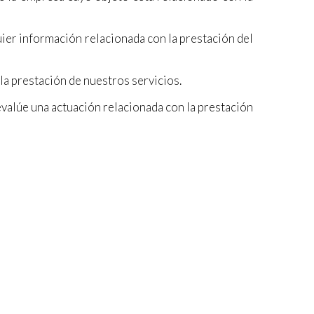
uier información relacionada con la prestación del
 la prestación de nuestros servicios.
evalúe una actuación relacionada con la prestación