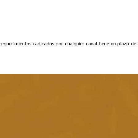
 requerimientos radicados por cualquier canal tiene un plazo d